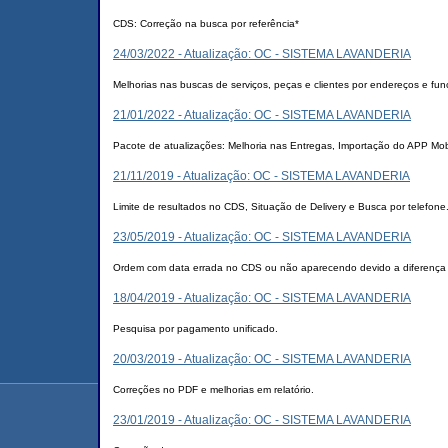
CDS: Correção na busca por referência*
24/03/2022 - Atualização: OC - SISTEMA LAVANDERIA
Melhorias nas buscas de serviços, peças e clientes por endereços e fu
21/01/2022 - Atualização: OC - SISTEMA LAVANDERIA
Pacote de atualizações: Melhoria nas Entregas, Importação do APP Mo
21/11/2019 - Atualização: OC - SISTEMA LAVANDERIA
Limite de resultados no CDS, Situação de Delivery e Busca por telefone
23/05/2019 - Atualização: OC - SISTEMA LAVANDERIA
Ordem com data errada no CDS ou não aparecendo devido a diferença e
18/04/2019 - Atualização: OC - SISTEMA LAVANDERIA
Pesquisa por pagamento unificado.
20/03/2019 - Atualização: OC - SISTEMA LAVANDERIA
Correções no PDF e melhorias em relatório.
23/01/2019 - Atualização: OC - SISTEMA LAVANDERIA