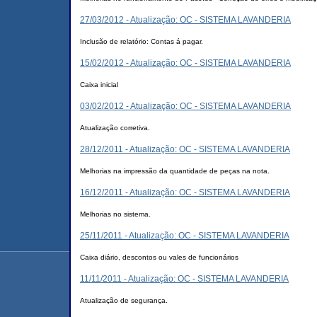
27/03/2012 - Atualização: OC - SISTEMA LAVANDERIA
Inclusão de relatório: Contas á pagar.
15/02/2012 - Atualização: OC - SISTEMA LAVANDERIA
Caixa inicial
03/02/2012 - Atualização: OC - SISTEMA LAVANDERIA
Atualização corretiva.
28/12/2011 - Atualização: OC - SISTEMA LAVANDERIA
Melhorias na impressão da quantidade de peças na nota.
16/12/2011 - Atualização: OC - SISTEMA LAVANDERIA
Melhorias no sistema.
25/11/2011 - Atualização: OC - SISTEMA LAVANDERIA
Caixa diário, descontos ou vales de funcionários
11/11/2011 - Atualização: OC - SISTEMA LAVANDERIA
Atualização de segurança.