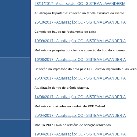
28/11/2017 - Atualização: OC - SISTEMA LAVANDERIA
Atualização Importante: correção na tabela exclusiva do cliente.
25/10/2017 - Atualização: OC - SISTEMA LAVANDERIA
Controle de fraude no fechamento de caixa
19/09/2017 - Atualização: OC - SISTEMA LAVANDERIA
Melhoria na pesquisa por cliente e correção do bug do endereço.
16/08/2017 - Atualização: OC - SISTEMA LAVANDERIA
Correção na impressão da nota pelo PDS, estava imprimindo duas veze
26/07/2017 - Atualização: OC - SISTEMA LAVANDERIA
Atualização dentro do próprio sistema.
14/06/2017 - Atualização: OC - SISTEMA LAVANDERIA
Melhorias e novidades no módulo de PDF Online!
25/04/2017 - Atualização: OC - SISTEMA LAVANDERIA
Módulo PDF: Envio de relatório de serviços realizados!
19/04/2017 - Atualização: OC - SISTEMA LAVANDERIA