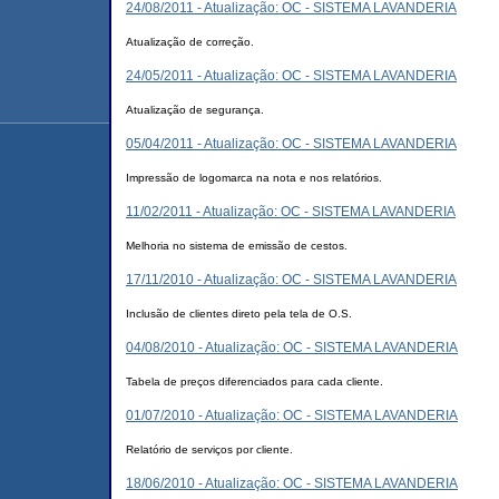
24/08/2011 - Atualização: OC - SISTEMA LAVANDERIA
Atualização de correção.
24/05/2011 - Atualização: OC - SISTEMA LAVANDERIA
Atualização de segurança.
05/04/2011 - Atualização: OC - SISTEMA LAVANDERIA
Impressão de logomarca na nota e nos relatórios.
11/02/2011 - Atualização: OC - SISTEMA LAVANDERIA
Melhoria no sistema de emissão de cestos.
17/11/2010 - Atualização: OC - SISTEMA LAVANDERIA
Inclusão de clientes direto pela tela de O.S.
04/08/2010 - Atualização: OC - SISTEMA LAVANDERIA
Tabela de preços diferenciados para cada cliente.
01/07/2010 - Atualização: OC - SISTEMA LAVANDERIA
Relatório de serviços por cliente.
18/06/2010 - Atualização: OC - SISTEMA LAVANDERIA