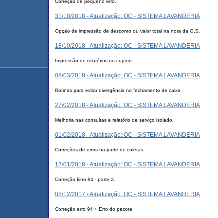
Correção de pequeno erro.
31/10/2018 - Atualização: OC - SISTEMA LAVANDERIA
Opção de impressão de desconto ou valor total na nota da O.S.
18/10/2018 - Atualização: OC - SISTEMA LAVANDERIA
Impressão de relatórios no cupom.
08/03/2018 - Atualização: OC - SISTEMA LAVANDERIA
Rotinas para evitar divergência no fechamento de caixa
27/02/2018 - Atualização: OC - SISTEMA LAVANDERIA
Melhoria nas consultas e relatório de serviço isolado.
01/02/2018 - Atualização: OC - SISTEMA LAVANDERIA
Correções de erros na parte de coletas.
17/01/2018 - Atualização: OC - SISTEMA LAVANDERIA
Correção Erro 94 - parte 2.
08/12/2017 - Atualização: OC - SISTEMA LAVANDERIA
Correção erro 94 + Erro do pacote.