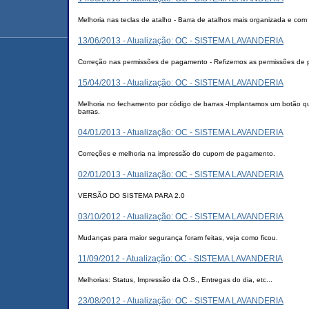
Melhoria nas teclas de atalho - Barra de atalhos mais organizada e com
13/06/2013 - Atualização: OC - SISTEMA LAVANDERIA
Correção nas permissões de pagamento - Refizemos as permissões de 
15/04/2013 - Atualização: OC - SISTEMA LAVANDERIA
Melhoria no fechamento por código de barras -Implantamos um botão qu
barras.
04/01/2013 - Atualização: OC - SISTEMA LAVANDERIA
Correções e melhoria na impressão do cupom de pagamento.
02/01/2013 - Atualização: OC - SISTEMA LAVANDERIA
VERSÃO DO SISTEMA PARA 2.0
03/10/2012 - Atualização: OC - SISTEMA LAVANDERIA
Mudanças para maior segurança foram feitas, veja como ficou.
11/09/2012 - Atualização: OC - SISTEMA LAVANDERIA
Melhorias: Status, Impressão da O.S., Entregas do dia, etc...
23/08/2012 - Atualização: OC - SISTEMA LAVANDERIA