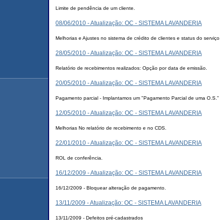
Limite de pendência de um cliente.
08/06/2010 - Atualização: OC - SISTEMA LAVANDERIA
Melhorias e Ajustes no sistema de crédito de clientes e status do serviço
28/05/2010 - Atualização: OC - SISTEMA LAVANDERIA
Relatório de recebimentos realizados: Opção por data de emissão.
20/05/2010 - Atualização: OC - SISTEMA LAVANDERIA
Pagamento parcial - Implantamos um "Pagamento Parcial de uma O.S."
12/05/2010 - Atualização: OC - SISTEMA LAVANDERIA
Melhorias No relatório de recebimento e no CDS.
22/01/2010 - Atualização: OC - SISTEMA LAVANDERIA
ROL de conferência.
16/12/2009 - Atualização: OC - SISTEMA LAVANDERIA
16/12/2009 - Bloquear alteração de pagamento.
13/11/2009 - Atualização: OC - SISTEMA LAVANDERIA
13/11/2009 - Defeitos pré-cadastrados