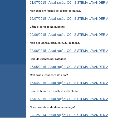
21/07/2015 - Atualização: OC - SISTEMA LAVANDERIA
Melhorias em rotinas de código de barras.
15/07/2015 - Atualização: OC - SISTEMA LAVANDERIA
Cálculo de troco na quitação.
22/06/2015 - Atualização: OC - SISTEMA LAVANDERIA
Mais segurança, bloquear O.S. quitadas.
08/06/2015 - Atualização: OC - SISTEMA LAVANDERIA
Filtro de clientes por categoria.
26/05/2015 - Atualização: OC - SISTEMA LAVANDERIA
Melhorias e correções de erros!
16/04/2015 - Atualização: OC - SISTEMA LAVANDERIA
Sistema básico de auditoria implantado!
15/01/2015 - Atualização: OC - SISTEMA LAVANDERIA
Novo calendário de data de entrega!!!
02/12/2014 - Atualização: OC - SISTEMA LAVANDERIA