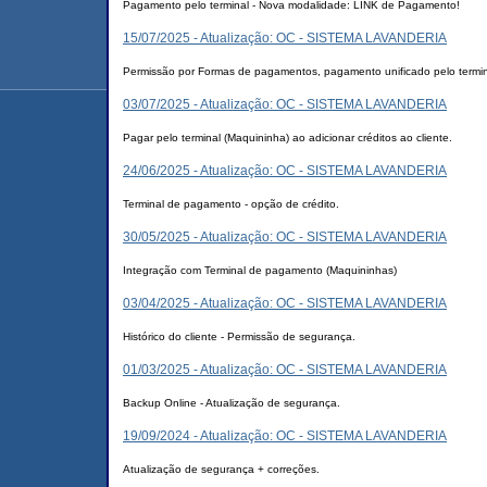
Pagamento pelo terminal - Nova modalidade: LINK de Pagamento!
15/07/2025 - Atualização: OC - SISTEMA LAVANDERIA
Permissão por Formas de pagamentos, pagamento unificado pelo termina
03/07/2025 - Atualização: OC - SISTEMA LAVANDERIA
Pagar pelo terminal (Maquininha) ao adicionar créditos ao cliente.
24/06/2025 - Atualização: OC - SISTEMA LAVANDERIA
Terminal de pagamento - opção de crédito.
30/05/2025 - Atualização: OC - SISTEMA LAVANDERIA
Integração com Terminal de pagamento (Maquininhas)
03/04/2025 - Atualização: OC - SISTEMA LAVANDERIA
Histórico do cliente - Permissão de segurança.
01/03/2025 - Atualização: OC - SISTEMA LAVANDERIA
Backup Online - Atualização de segurança.
19/09/2024 - Atualização: OC - SISTEMA LAVANDERIA
Atualização de segurança + correções.