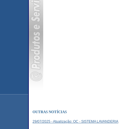
OUTRAS NOTÍCIAS
29/07/2025 - Atualização: OC - SISTEMA LAVANDERIA