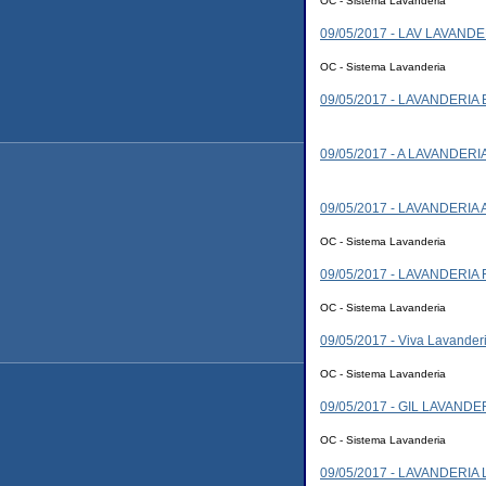
OC - Sistema Lavanderia
09/05/2017 - LAV LAVANDE
OC - Sistema Lavanderia
09/05/2017 - LAVANDERIA
09/05/2017 - A LAVANDERI
09/05/2017 - LAVANDERI
OC - Sistema Lavanderia
09/05/2017 - LAVANDERIA 
OC - Sistema Lavanderia
09/05/2017 - Viva Lavander
OC - Sistema Lavanderia
09/05/2017 - GIL LAVANDE
OC - Sistema Lavanderia
09/05/2017 - LAVANDERIA