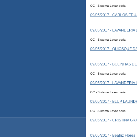
OC - Sistema Lavanderia
09/05/2017 - CARLOS E
09/05/2017 - LAVANDERIA
OC - Sistema Lavanderia
09/05/2017 - QUIOSQUE 
09/05/2017 - BOLINHAS D
OC - Sistema Lavanderia
09/05/2017 - LAVANDERIA 
OC - Sistema Lavanderia
09/05/2017 - BLUP LAUND
OC - Sistema Lavanderia
09/05/2017 - CRISTINA G
09/05/2017 - Beatriz Flores