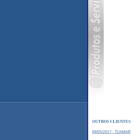
OUTROS CLIENTES
09/05/2017 - TUAMAR