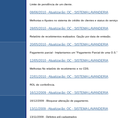
Limite de pendência de um cliente.
08/06/2010 - Atualização: OC - SISTEMA LAVANDERIA
Melhorias e Ajustes no sistema de crédito de clientes e status do serviço
28/05/2010 - Atualização: OC - SISTEMA LAVANDERIA
Relatório de recebimentos realizados: Opção por data de emissão.
20/05/2010 - Atualização: OC - SISTEMA LAVANDERIA
Pagamento parcial - Implantamos um "Pagamento Parcial de uma O.S."
12/05/2010 - Atualização: OC - SISTEMA LAVANDERIA
Melhorias No relatório de recebimento e no CDS.
22/01/2010 - Atualização: OC - SISTEMA LAVANDERIA
ROL de conferência.
16/12/2009 - Atualização: OC - SISTEMA LAVANDERIA
16/12/2009 - Bloquear alteração de pagamento.
13/11/2009 - Atualização: OC - SISTEMA LAVANDERIA
13/11/2009 - Defeitos pré-cadastrados