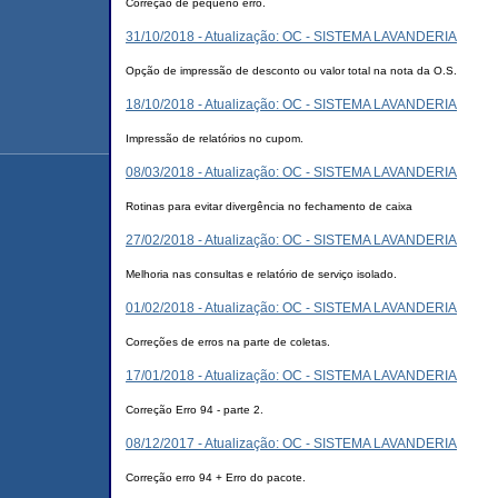
Correção de pequeno erro.
31/10/2018 - Atualização: OC - SISTEMA LAVANDERIA
Opção de impressão de desconto ou valor total na nota da O.S.
18/10/2018 - Atualização: OC - SISTEMA LAVANDERIA
Impressão de relatórios no cupom.
08/03/2018 - Atualização: OC - SISTEMA LAVANDERIA
Rotinas para evitar divergência no fechamento de caixa
27/02/2018 - Atualização: OC - SISTEMA LAVANDERIA
Melhoria nas consultas e relatório de serviço isolado.
01/02/2018 - Atualização: OC - SISTEMA LAVANDERIA
Correções de erros na parte de coletas.
17/01/2018 - Atualização: OC - SISTEMA LAVANDERIA
Correção Erro 94 - parte 2.
08/12/2017 - Atualização: OC - SISTEMA LAVANDERIA
Correção erro 94 + Erro do pacote.