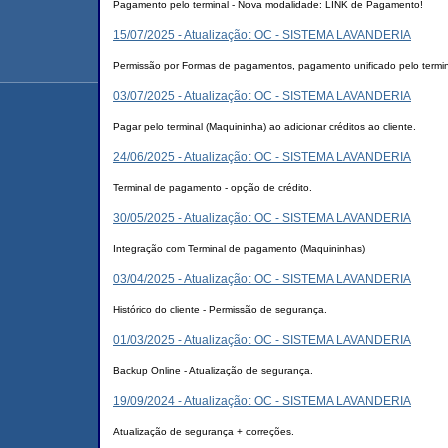
Pagamento pelo terminal - Nova modalidade: LINK de Pagamento!
15/07/2025 - Atualização: OC - SISTEMA LAVANDERIA
Permissão por Formas de pagamentos, pagamento unificado pelo termina
03/07/2025 - Atualização: OC - SISTEMA LAVANDERIA
Pagar pelo terminal (Maquininha) ao adicionar créditos ao cliente.
24/06/2025 - Atualização: OC - SISTEMA LAVANDERIA
Terminal de pagamento - opção de crédito.
30/05/2025 - Atualização: OC - SISTEMA LAVANDERIA
Integração com Terminal de pagamento (Maquininhas)
03/04/2025 - Atualização: OC - SISTEMA LAVANDERIA
Histórico do cliente - Permissão de segurança.
01/03/2025 - Atualização: OC - SISTEMA LAVANDERIA
Backup Online - Atualização de segurança.
19/09/2024 - Atualização: OC - SISTEMA LAVANDERIA
Atualização de segurança + correções.