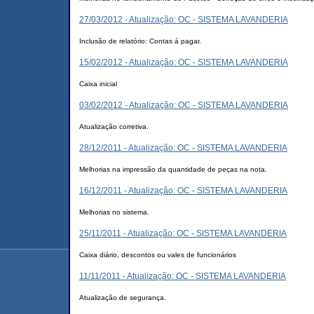
27/03/2012 - Atualização: OC - SISTEMA LAVANDERIA
Inclusão de relatório: Contas á pagar.
15/02/2012 - Atualização: OC - SISTEMA LAVANDERIA
Caixa inicial
03/02/2012 - Atualização: OC - SISTEMA LAVANDERIA
Atualização corretiva.
28/12/2011 - Atualização: OC - SISTEMA LAVANDERIA
Melhorias na impressão da quantidade de peças na nota.
16/12/2011 - Atualização: OC - SISTEMA LAVANDERIA
Melhorias no sistema.
25/11/2011 - Atualização: OC - SISTEMA LAVANDERIA
Caixa diário, descontos ou vales de funcionários
11/11/2011 - Atualização: OC - SISTEMA LAVANDERIA
Atualização de segurança.