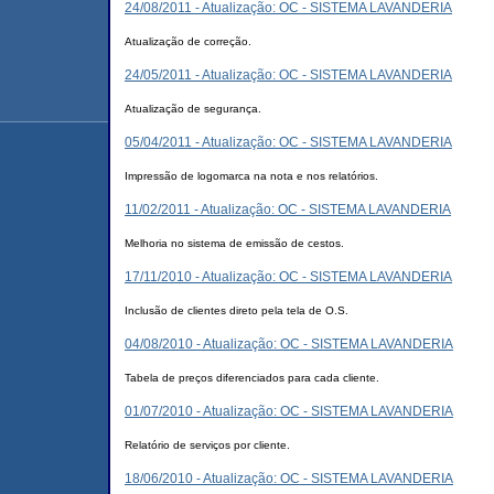
24/08/2011 - Atualização: OC - SISTEMA LAVANDERIA
Atualização de correção.
24/05/2011 - Atualização: OC - SISTEMA LAVANDERIA
Atualização de segurança.
05/04/2011 - Atualização: OC - SISTEMA LAVANDERIA
Impressão de logomarca na nota e nos relatórios.
11/02/2011 - Atualização: OC - SISTEMA LAVANDERIA
Melhoria no sistema de emissão de cestos.
17/11/2010 - Atualização: OC - SISTEMA LAVANDERIA
Inclusão de clientes direto pela tela de O.S.
04/08/2010 - Atualização: OC - SISTEMA LAVANDERIA
Tabela de preços diferenciados para cada cliente.
01/07/2010 - Atualização: OC - SISTEMA LAVANDERIA
Relatório de serviços por cliente.
18/06/2010 - Atualização: OC - SISTEMA LAVANDERIA