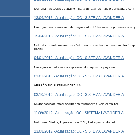
Melhoria nas teclas de atalho - Barra de atalhos mais organizada e com
13/06/2013 - Atualização: OC - SISTEMA LAVANDERIA
Correção nas permissões de pagamento - Refizemos as permissões de 
15/04/2013 - Atualização: OC - SISTEMA LAVANDERIA
Melhoria no fechamento por código de barras -Implantamos um botão qu
barras.
04/01/2013 - Atualização: OC - SISTEMA LAVANDERIA
Correções e melhoria na impressão do cupom de pagamento.
02/01/2013 - Atualização: OC - SISTEMA LAVANDERIA
VERSÃO DO SISTEMA PARA 2.0
03/10/2012 - Atualização: OC - SISTEMA LAVANDERIA
Mudanças para maior segurança foram feitas, veja como ficou.
11/09/2012 - Atualização: OC - SISTEMA LAVANDERIA
Melhorias: Status, Impressão da O.S., Entregas do dia, etc...
23/08/2012 - Atualização: OC - SISTEMA LAVANDERIA