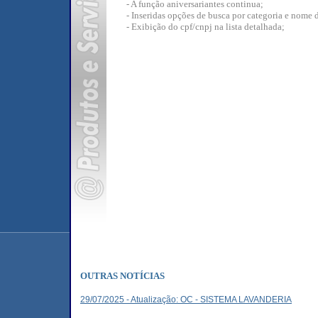
- A função aniversariantes continua;
- Inseridas opções de busca por categoria e nome d
- Exibição do cpf/cnpj na lista detalhada;
OUTRAS NOTÍCIAS
29/07/2025 - Atualização: OC - SISTEMA LAVANDERIA