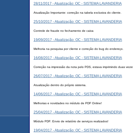
28/11/2017 - Atualização: OC - SISTEMA LAVANDERIA
Atualização Importante: correção na tabela exclusiva do cliente.
25/10/2017 - Atualização: OC - SISTEMA LAVANDERIA
Controle de fraude no fechamento de caixa
19/09/2017 - Atualização: OC - SISTEMA LAVANDERIA
Melhoria na pesquisa por cliente e correção do bug do endereço.
16/08/2017 - Atualização: OC - SISTEMA LAVANDERIA
Correção na impressão da nota pelo PDS, estava imprimindo duas veze
26/07/2017 - Atualização: OC - SISTEMA LAVANDERIA
Atualização dentro do próprio sistema.
14/06/2017 - Atualização: OC - SISTEMA LAVANDERIA
Melhorias e novidades no módulo de PDF Online!
25/04/2017 - Atualização: OC - SISTEMA LAVANDERIA
Módulo PDF: Envio de relatório de serviços realizados!
19/04/2017 - Atualização: OC - SISTEMA LAVANDERIA