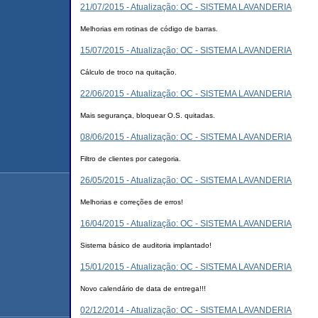
21/07/2015 - Atualização: OC - SISTEMA LAVANDERIA
Melhorias em rotinas de código de barras.
15/07/2015 - Atualização: OC - SISTEMA LAVANDERIA
Cálculo de troco na quitação.
22/06/2015 - Atualização: OC - SISTEMA LAVANDERIA
Mais segurança, bloquear O.S. quitadas.
08/06/2015 - Atualização: OC - SISTEMA LAVANDERIA
Filtro de clientes por categoria.
26/05/2015 - Atualização: OC - SISTEMA LAVANDERIA
Melhorias e correções de erros!
16/04/2015 - Atualização: OC - SISTEMA LAVANDERIA
Sistema básico de auditoria implantado!
15/01/2015 - Atualização: OC - SISTEMA LAVANDERIA
Novo calendário de data de entrega!!!
02/12/2014 - Atualização: OC - SISTEMA LAVANDERIA