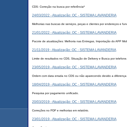
CDS: Correção na busca por referência*
24/03/2022 - Atualização: OC - SISTEMA LAVANDERIA
Melhorias nas buscas de serviços, peças e clientes por endereços e fu
21/01/2022 - Atualização: OC - SISTEMA LAVANDERIA
Pacote de atualizações: Melhoria nas Entregas, Importação do APP Mo
21/11/2019 - Atualização: OC - SISTEMA LAVANDERIA
Limite de resultados no CDS, Situação de Delivery e Busca por telefone
23/05/2019 - Atualização: OC - SISTEMA LAVANDERIA
Ordem com data errada no CDS ou não aparecendo devido a diferença e
18/04/2019 - Atualização: OC - SISTEMA LAVANDERIA
Pesquisa por pagamento unificado.
20/03/2019 - Atualização: OC - SISTEMA LAVANDERIA
Correções no PDF e melhorias em relatório.
23/01/2019 - Atualização: OC - SISTEMA LAVANDERIA