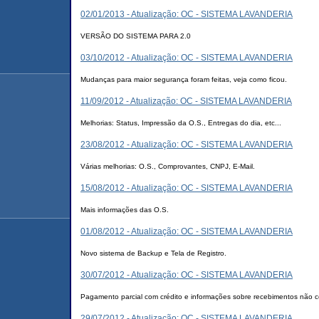
02/01/2013 - Atualização: OC - SISTEMA LAVANDERIA
VERSÃO DO SISTEMA PARA 2.0
03/10/2012 - Atualização: OC - SISTEMA LAVANDERIA
Mudanças para maior segurança foram feitas, veja como ficou.
11/09/2012 - Atualização: OC - SISTEMA LAVANDERIA
Melhorias: Status, Impressão da O.S., Entregas do dia, etc...
23/08/2012 - Atualização: OC - SISTEMA LAVANDERIA
Várias melhorias: O.S., Comprovantes, CNPJ, E-Mail.
15/08/2012 - Atualização: OC - SISTEMA LAVANDERIA
Mais informações das O.S.
01/08/2012 - Atualização: OC - SISTEMA LAVANDERIA
Novo sistema de Backup e Tela de Registro.
30/07/2012 - Atualização: OC - SISTEMA LAVANDERIA
Pagamento parcial com crédito e informações sobre recebimentos não c
29/07/2012 - Atualização: OC - SISTEMA LAVANDERIA