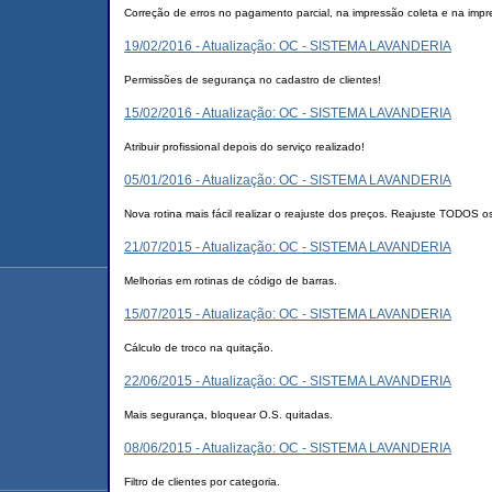
Correção de erros no pagamento parcial, na impressão coleta e na impre
19/02/2016 - Atualização: OC - SISTEMA LAVANDERIA
Permissões de segurança no cadastro de clientes!
15/02/2016 - Atualização: OC - SISTEMA LAVANDERIA
Atribuir profissional depois do serviço realizado!
05/01/2016 - Atualização: OC - SISTEMA LAVANDERIA
Nova rotina mais fácil realizar o reajuste dos preços. Reajuste TODOS o
21/07/2015 - Atualização: OC - SISTEMA LAVANDERIA
Melhorias em rotinas de código de barras.
15/07/2015 - Atualização: OC - SISTEMA LAVANDERIA
Cálculo de troco na quitação.
22/06/2015 - Atualização: OC - SISTEMA LAVANDERIA
Mais segurança, bloquear O.S. quitadas.
08/06/2015 - Atualização: OC - SISTEMA LAVANDERIA
Filtro de clientes por categoria.