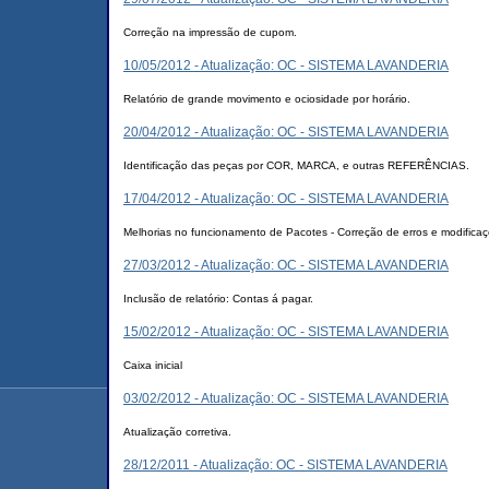
Correção na impressão de cupom.
10/05/2012 - Atualização: OC - SISTEMA LAVANDERIA
Relatório de grande movimento e ociosidade por horário.
20/04/2012 - Atualização: OC - SISTEMA LAVANDERIA
Identificação das peças por COR, MARCA, e outras REFERÊNCIAS.
17/04/2012 - Atualização: OC - SISTEMA LAVANDERIA
Melhorias no funcionamento de Pacotes - Correção de erros e modifica
27/03/2012 - Atualização: OC - SISTEMA LAVANDERIA
Inclusão de relatório: Contas á pagar.
15/02/2012 - Atualização: OC - SISTEMA LAVANDERIA
Caixa inicial
03/02/2012 - Atualização: OC - SISTEMA LAVANDERIA
Atualização corretiva.
28/12/2011 - Atualização: OC - SISTEMA LAVANDERIA