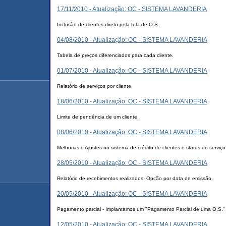
17/11/2010 - Atualização: OC - SISTEMA LAVANDERIA
Inclusão de clientes direto pela tela de O.S.
04/08/2010 - Atualização: OC - SISTEMA LAVANDERIA
Tabela de preços diferenciados para cada cliente.
01/07/2010 - Atualização: OC - SISTEMA LAVANDERIA
Relatório de serviços por cliente.
18/06/2010 - Atualização: OC - SISTEMA LAVANDERIA
Limite de pendência de um cliente.
08/06/2010 - Atualização: OC - SISTEMA LAVANDERIA
Melhorias e Ajustes no sistema de crédito de clientes e status do serviço
28/05/2010 - Atualização: OC - SISTEMA LAVANDERIA
Relatório de recebimentos realizados: Opção por data de emissão.
20/05/2010 - Atualização: OC - SISTEMA LAVANDERIA
Pagamento parcial - Implantamos um "Pagamento Parcial de uma O.S."
12/05/2010 - Atualização: OC - SISTEMA LAVANDERIA