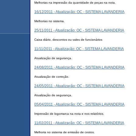
Melhorias na impressão da quantidade de peças na nota.
16/12/2011 - Atualização: OC - SISTEMA LAVANDERIA
Melhorias no sistema.
25/11/2011 - Atualização: OC - SISTEMA LAVANDERIA
Caixa diário, descontos ou vales de funcionários
11/11/2011 - Atualização: OC - SISTEMA LAVANDERIA
Atualização de segurança.
24/08/2011 - Atualização: OC - SISTEMA LAVANDERIA
Atualização de correção.
24/05/2011 - Atualização: OC - SISTEMA LAVANDERIA
Atualização de segurança.
05/04/2011 - Atualização: OC - SISTEMA LAVANDERIA
Impressão de logomarca na nota e nos relatórios.
11/02/2011 - Atualização: OC - SISTEMA LAVANDERIA
Melhoria no sistema de emissão de cestos.