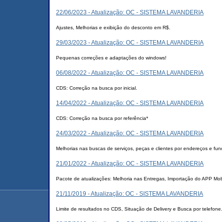
22/06/2023 - Atualização: OC - SISTEMA LAVANDERIA
Ajustes, Melhorias e exibição do desconto em R$.
29/03/2023 - Atualização: OC - SISTEMA LAVANDERIA
Pequenas correções e adaptações do windows!
06/08/2022 - Atualização: OC - SISTEMA LAVANDERIA
CDS: Correção na busca por inicial.
14/04/2022 - Atualização: OC - SISTEMA LAVANDERIA
CDS: Correção na busca por referência*
24/03/2022 - Atualização: OC - SISTEMA LAVANDERIA
Melhorias nas buscas de serviços, peças e clientes por endereços e fu
21/01/2022 - Atualização: OC - SISTEMA LAVANDERIA
Pacote de atualizações: Melhoria nas Entregas, Importação do APP Mo
21/11/2019 - Atualização: OC - SISTEMA LAVANDERIA
Limite de resultados no CDS, Situação de Delivery e Busca por telefone