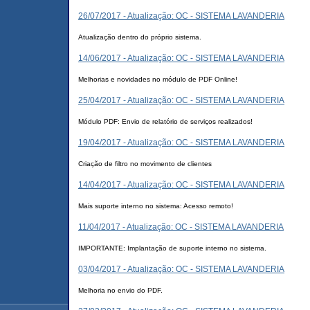
26/07/2017 - Atualização: OC - SISTEMA LAVANDERIA
Atualização dentro do próprio sistema.
14/06/2017 - Atualização: OC - SISTEMA LAVANDERIA
Melhorias e novidades no módulo de PDF Online!
25/04/2017 - Atualização: OC - SISTEMA LAVANDERIA
Módulo PDF: Envio de relatório de serviços realizados!
19/04/2017 - Atualização: OC - SISTEMA LAVANDERIA
Criação de filtro no movimento de clientes
14/04/2017 - Atualização: OC - SISTEMA LAVANDERIA
Mais suporte interno no sistema: Acesso remoto!
11/04/2017 - Atualização: OC - SISTEMA LAVANDERIA
IMPORTANTE: Implantação de suporte interno no sistema.
03/04/2017 - Atualização: OC - SISTEMA LAVANDERIA
Melhoria no envio do PDF.