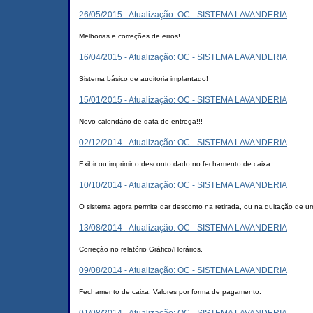
26/05/2015 - Atualização: OC - SISTEMA LAVANDERIA
Melhorias e correções de erros!
16/04/2015 - Atualização: OC - SISTEMA LAVANDERIA
Sistema básico de auditoria implantado!
15/01/2015 - Atualização: OC - SISTEMA LAVANDERIA
Novo calendário de data de entrega!!!
02/12/2014 - Atualização: OC - SISTEMA LAVANDERIA
Exibir ou imprimir o desconto dado no fechamento de caixa.
10/10/2014 - Atualização: OC - SISTEMA LAVANDERIA
O sistema agora permite dar desconto na retirada, ou na quitação de u
13/08/2014 - Atualização: OC - SISTEMA LAVANDERIA
Correção no relatório Gráfico/Horários.
09/08/2014 - Atualização: OC - SISTEMA LAVANDERIA
Fechamento de caixa: Valores por forma de pagamento.