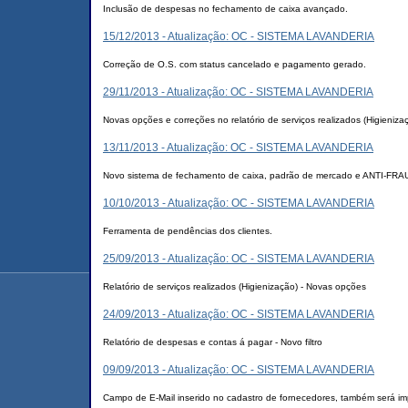
Inclusão de despesas no fechamento de caixa avançado.
15/12/2013 - Atualização: OC - SISTEMA LAVANDERIA
Correção de O.S. com status cancelado e pagamento gerado.
29/11/2013 - Atualização: OC - SISTEMA LAVANDERIA
Novas opções e correções no relatório de serviços realizados (Higieniza
13/11/2013 - Atualização: OC - SISTEMA LAVANDERIA
Novo sistema de fechamento de caixa, padrão de mercado e ANTI-FRA
10/10/2013 - Atualização: OC - SISTEMA LAVANDERIA
Ferramenta de pendências dos clientes.
25/09/2013 - Atualização: OC - SISTEMA LAVANDERIA
Relatório de serviços realizados (Higienização) - Novas opções
24/09/2013 - Atualização: OC - SISTEMA LAVANDERIA
Relatório de despesas e contas á pagar - Novo filtro
09/09/2013 - Atualização: OC - SISTEMA LAVANDERIA
Campo de E-Mail inserido no cadastro de fornecedores, também será im