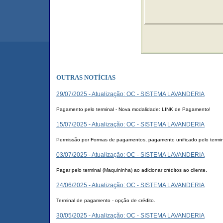
OUTRAS NOTÍCIAS
29/07/2025 - Atualização: OC - SISTEMA LAVANDERIA
Pagamento pelo terminal - Nova modalidade: LINK de Pagamento!
15/07/2025 - Atualização: OC - SISTEMA LAVANDERIA
Permissão por Formas de pagamentos, pagamento unificado pelo termina
03/07/2025 - Atualização: OC - SISTEMA LAVANDERIA
Pagar pelo terminal (Maquininha) ao adicionar créditos ao cliente.
24/06/2025 - Atualização: OC - SISTEMA LAVANDERIA
Terminal de pagamento - opção de crédito.
30/05/2025 - Atualização: OC - SISTEMA LAVANDERIA