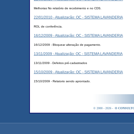
Melhorias No relatório de recebimento e no CDS.
22/01/2010 - Atualização: OC - SISTEMA LAVANDERIA
ROL de conferência.
16/12/2009 - Atualização: OC - SISTEMA LAVANDERIA
16/12/2009 - Bloquear alteração de pagamento.
13/11/2009 - Atualização: OC - SISTEMA LAVANDERIA
13/11/2009 - Defeitos pré-cadastrados
15/10/2009 - Atualização: OC - SISTEMA LAVANDERIA
15/10/2009 - Relatorio sendo aprontado.
© 2000 - 2026 -
O CONSULTO