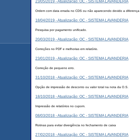
23/05/2019 - Atualização: OC - SISTEMA LAVANDERIA
Ordem com data errada no CDS ou não aparecendo devido a diferença e
18/04/2019 - Atualização: OC - SISTEMA LAVANDERIA
Pesquisa por pagamento unificado.
20/03/2019 - Atualização: OC - SISTEMA LAVANDERIA
Correções no PDF e melhorias em relatório.
23/01/2019 - Atualização: OC - SISTEMA LAVANDERIA
Correção de pequeno erro.
31/10/2018 - Atualização: OC - SISTEMA LAVANDERIA
Opção de impressão de desconto ou valor total na nota da O.S.
18/10/2018 - Atualização: OC - SISTEMA LAVANDERIA
Impressão de relatórios no cupom.
08/03/2018 - Atualização: OC - SISTEMA LAVANDERIA
Rotinas para evitar divergência no fechamento de caixa
27/02/2018 - Atualização: OC - SISTEMA LAVANDERIA