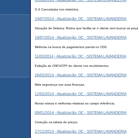
01/08/2014 - Atualização: OC - SISTEMA LAVANDERIA
O.S Canceladas nos relatórios.
24/07/2014 - Atualização: OC - SISTEMA LAVANDERIA
Situação de Delivery: Rotina que facilita se o cliente vem buscar as pe
19/07/2014 - Atualização: OC - SISTEMA LAVANDERIA
Melhoria na busca de pagamentos parcial no CDS.
11/03/2014 - Atualização: OC - SISTEMA LAVANDERIA
Exibição de CNPJ/CPF do cliente nos recebimentos.
26/02/2014 - Atualização: OC - SISTEMA LAVANDERIA
Mais segurança nas suas finanças.
12/02/2014 - Atualização: OC - SISTEMA LAVANDERIA
Novas rotinas e melhorias relativas ao campo referência.
09/01/2014 - Atualização: OC - SISTEMA LAVANDERIA
Correção na tabela de preços.
27/12/2013 - Atualização: OC - SISTEMA LAVANDERIA