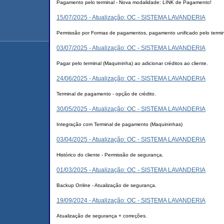
Pagamento pelo terminal - Nova modalidade: LINK de Pagamento!
15/07/2025 - Atualização: OC - SISTEMA LAVANDERIA
Permissão por Formas de pagamentos, pagamento unificado pelo termina
03/07/2025 - Atualização: OC - SISTEMA LAVANDERIA
Pagar pelo terminal (Maquininha) ao adicionar créditos ao cliente.
24/06/2025 - Atualização: OC - SISTEMA LAVANDERIA
Terminal de pagamento - opção de crédito.
30/05/2025 - Atualização: OC - SISTEMA LAVANDERIA
Integração com Terminal de pagamento (Maquininhas)
03/04/2025 - Atualização: OC - SISTEMA LAVANDERIA
Histórico do cliente - Permissão de segurança.
01/03/2025 - Atualização: OC - SISTEMA LAVANDERIA
Backup Online - Atualização de segurança.
19/09/2024 - Atualização: OC - SISTEMA LAVANDERIA
Atualização de segurança + correções.