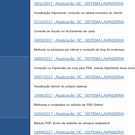
28/11/2017 - Atualização: OC - SISTEMA LAVANDERIA
Atualização Importante: correção na tabela exclusiva do cliente.
25/10/2017 - Atualização: OC - SISTEMA LAVANDERIA
Controle de fraude no fechamento de caixa
19/09/2017 - Atualização: OC - SISTEMA LAVANDERIA
Melhoria na pesquisa por cliente e correção do bug do endereço.
16/08/2017 - Atualização: OC - SISTEMA LAVANDERIA
Correção na impressão da nota pelo PDS, estava imprimindo duas veze
26/07/2017 - Atualização: OC - SISTEMA LAVANDERIA
Atualização dentro do próprio sistema.
14/06/2017 - Atualização: OC - SISTEMA LAVANDERIA
Melhorias e novidades no módulo de PDF Online!
25/04/2017 - Atualização: OC - SISTEMA LAVANDERIA
Módulo PDF: Envio de relatório de serviços realizados!
19/04/2017 - Atualização: OC - SISTEMA LAVANDERIA