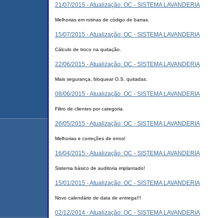
21/07/2015 - Atualização: OC - SISTEMA LAVANDERIA
Melhorias em rotinas de código de barras.
15/07/2015 - Atualização: OC - SISTEMA LAVANDERIA
Cálculo de troco na quitação.
22/06/2015 - Atualização: OC - SISTEMA LAVANDERIA
Mais segurança, bloquear O.S. quitadas.
08/06/2015 - Atualização: OC - SISTEMA LAVANDERIA
Filtro de clientes por categoria.
26/05/2015 - Atualização: OC - SISTEMA LAVANDERIA
Melhorias e correções de erros!
16/04/2015 - Atualização: OC - SISTEMA LAVANDERIA
Sistema básico de auditoria implantado!
15/01/2015 - Atualização: OC - SISTEMA LAVANDERIA
Novo calendário de data de entrega!!!
02/12/2014 - Atualização: OC - SISTEMA LAVANDERIA