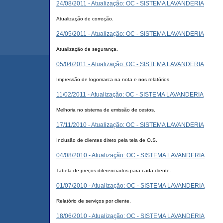
24/08/2011 - Atualização: OC - SISTEMA LAVANDERIA
Atualização de correção.
24/05/2011 - Atualização: OC - SISTEMA LAVANDERIA
Atualização de segurança.
05/04/2011 - Atualização: OC - SISTEMA LAVANDERIA
Impressão de logomarca na nota e nos relatórios.
11/02/2011 - Atualização: OC - SISTEMA LAVANDERIA
Melhoria no sistema de emissão de cestos.
17/11/2010 - Atualização: OC - SISTEMA LAVANDERIA
Inclusão de clientes direto pela tela de O.S.
04/08/2010 - Atualização: OC - SISTEMA LAVANDERIA
Tabela de preços diferenciados para cada cliente.
01/07/2010 - Atualização: OC - SISTEMA LAVANDERIA
Relatório de serviços por cliente.
18/06/2010 - Atualização: OC - SISTEMA LAVANDERIA