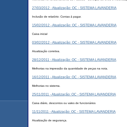
27/03/2012 - Atualização: OC - SISTEMA LAVANDERIA
Inclusão de relatório: Contas á pagar.
15/02/2012 - Atualização: OC - SISTEMA LAVANDERIA
Caixa inicial
03/02/2012 - Atualização: OC - SISTEMA LAVANDERIA
Atualização corretiva.
28/12/2011 - Atualização: OC - SISTEMA LAVANDERIA
Melhorias na impressão da quantidade de peças na nota.
16/12/2011 - Atualização: OC - SISTEMA LAVANDERIA
Melhorias no sistema.
25/11/2011 - Atualização: OC - SISTEMA LAVANDERIA
Caixa diário, descontos ou vales de funcionários
11/11/2011 - Atualização: OC - SISTEMA LAVANDERIA
Atualização de segurança.