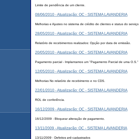
Limite de pendência de um cliente.
08/06/2010 - Atualização: OC - SISTEMA LAVANDERIA
Melhorias e Ajustes no sistema de crédito de clientes e status do serviço
28/05/2010 - Atualização: OC - SISTEMA LAVANDERIA
Relatório de recebimentos realizados: Opção por data de emissão.
20/05/2010 - Atualização: OC - SISTEMA LAVANDERIA
Pagamento parcial - Implantamos um "Pagamento Parcial de uma O.S."
12/05/2010 - Atualização: OC - SISTEMA LAVANDERIA
Melhorias No relatório de recebimento e no CDS.
22/01/2010 - Atualização: OC - SISTEMA LAVANDERIA
ROL de conferência.
16/12/2009 - Atualização: OC - SISTEMA LAVANDERIA
16/12/2009 - Bloquear alteração de pagamento.
13/11/2009 - Atualização: OC - SISTEMA LAVANDERIA
13/11/2009 - Defeitos pré-cadastrados