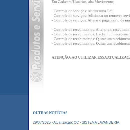
Em Cadastro/Usuários, aba Movimento;
- Controle de serviços: Alterar uma O.S.
- Controle de serviços: Adicionar ou remover serv
- Controle de serviços: Alterar o pagamento de um
- Controle de recebimentos: Alterar um recebimen
- Controle de recebimentos: Excluir um recebimen
- Controle de recebimentos: Quitar um recebiment
- Controle de recebimentos: Quitar um recebiment
ATENÇÃO: AO UTILIZAR ESSA ATUALIZAÇ
OUTRAS NOTÍCIAS
29/07/2025 - Atualização: OC - SISTEMA LAVANDERIA