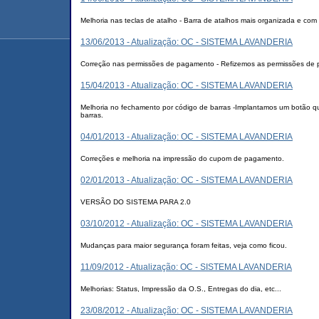
Melhoria nas teclas de atalho - Barra de atalhos mais organizada e com
13/06/2013 - Atualização: OC - SISTEMA LAVANDERIA
Correção nas permissões de pagamento - Refizemos as permissões de 
15/04/2013 - Atualização: OC - SISTEMA LAVANDERIA
Melhoria no fechamento por código de barras -Implantamos um botão qu
barras.
04/01/2013 - Atualização: OC - SISTEMA LAVANDERIA
Correções e melhoria na impressão do cupom de pagamento.
02/01/2013 - Atualização: OC - SISTEMA LAVANDERIA
VERSÃO DO SISTEMA PARA 2.0
03/10/2012 - Atualização: OC - SISTEMA LAVANDERIA
Mudanças para maior segurança foram feitas, veja como ficou.
11/09/2012 - Atualização: OC - SISTEMA LAVANDERIA
Melhorias: Status, Impressão da O.S., Entregas do dia, etc...
23/08/2012 - Atualização: OC - SISTEMA LAVANDERIA