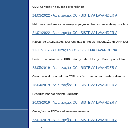
CDS: Correção na busca por referência*
24/03/2022 - Atualização: OC - SISTEMA LAVANDERIA
Melhorias nas buscas de serviços, peças e clientes por endereços e fu
21/01/2022 - Atualização: OC - SISTEMA LAVANDERIA
Pacote de atualizações: Melhoria nas Entregas, Importação do APP Mo
21/11/2019 - Atualização: OC - SISTEMA LAVANDERIA
Limite de resultados no CDS, Situação de Delivery e Busca por telefone
23/05/2019 - Atualização: OC - SISTEMA LAVANDERIA
Ordem com data errada no CDS ou não aparecendo devido a diferença e
18/04/2019 - Atualização: OC - SISTEMA LAVANDERIA
Pesquisa por pagamento unificado.
20/03/2019 - Atualização: OC - SISTEMA LAVANDERIA
Correções no PDF e melhorias em relatório.
23/01/2019 - Atualização: OC - SISTEMA LAVANDERIA