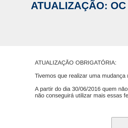
ATUALIZAÇÃO: OC 
ATUALIZAÇÃO OBRIGATÓRIA:
Tivemos que realizar uma mudança no
A partir do dia 30/06/2016 quem não 
não conseguirá utilizar mais essas f