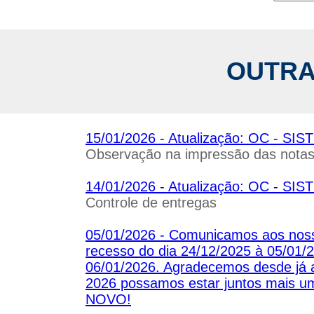
OUTRA
15/01/2026 - Atualização: OC - 
Observação na impressão das nota
14/01/2026 - Atualização: OC - 
Controle de entregas
05/01/2026 - Comunicamos aos noss
recesso do dia 24/12/2025 à 05/01/2
06/01/2026. Agradecemos desde já 
2026 possamos estar juntos mais
NOVO!