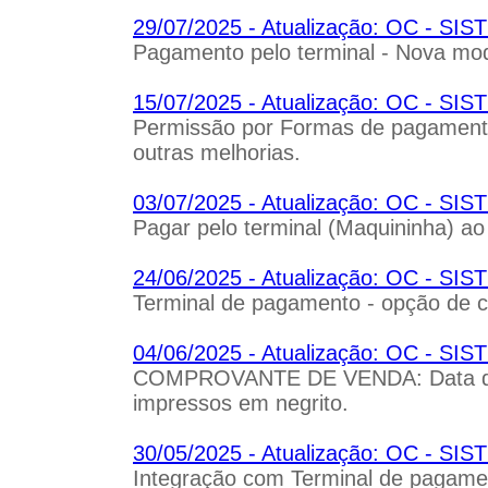
29/07/2025 - Atualização: OC - S
Pagamento pelo terminal - Nova mo
15/07/2025 - Atualização: OC - S
Permissão por Formas de pagamento
outras melhorias.
03/07/2025 - Atualização: OC - S
Pagar pelo terminal (Maquininha) ao 
24/06/2025 - Atualização: OC - S
Terminal de pagamento - opção de c
04/06/2025 - Atualização: OC - 
COMPROVANTE DE VENDA: Data de r
impressos em negrito.
30/05/2025 - Atualização: OC - S
Integração com Terminal de pagame