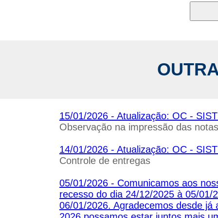
OUTRA
15/01/2026 - Atualização: OC - 
Observação na impressão das nota
14/01/2026 - Atualização: OC - 
Controle de entregas
05/01/2026 - Comunicamos aos noss
recesso do dia 24/12/2025 à 05/01/2
06/01/2026. Agradecemos desde já 
2026 possamos estar juntos mais