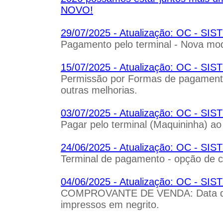
NOVO!
29/07/2025 - Atualização: OC - S
Pagamento pelo terminal - Nova mo
15/07/2025 - Atualização: OC - S
Permissão por Formas de pagamento
outras melhorias.
03/07/2025 - Atualização: OC - S
Pagar pelo terminal (Maquininha) ao 
24/06/2025 - Atualização: OC - S
Terminal de pagamento - opção de c
04/06/2025 - Atualização: OC - 
COMPROVANTE DE VENDA: Data de r
impressos em negrito.