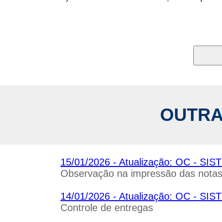
OUTRA
15/01/2026 - Atualização: OC - 
Observação na impressão das nota
14/01/2026 - Atualização: OC - 
Controle de entregas