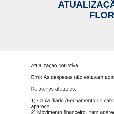
ATUALIZAÇÃ
FLOR
Atualização corretiva
Erro: As despesas não estavam apar
Relatórios afetados:
1) Caixa diário (Fechamento de caix
aparece.
2) Movimento financeiro, nem apare