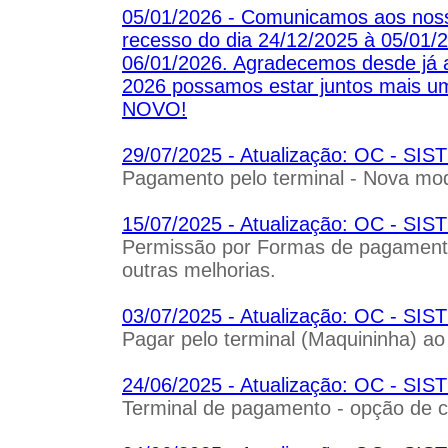
05/01/2026 - Comunicamos aos noss
recesso do dia 24/12/2025 à 05/01/2
06/01/2026. Agradecemos desde já 
2026 possamos estar juntos mais
NOVO!
29/07/2025 - Atualização: OC - S
Pagamento pelo terminal - Nova mo
15/07/2025 - Atualização: OC - S
Permissão por Formas de pagamento
outras melhorias.
03/07/2025 - Atualização: OC - S
Pagar pelo terminal (Maquininha) ao 
24/06/2025 - Atualização: OC - S
Terminal de pagamento - opção de c