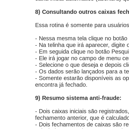
8) Consultando outros caixas fec
Essa rotina é somente para usuário
- Nessa mesma tela clique no botão
- Na telinha que irá aparecer, digite 
- Em seguida clique no botão Pesqui
- Ele irá jogar no campo de menu ce
- Selecione o que deseja e depois c
- Os dados serão lançados para a te
- Somente estarão disponíveis as opç
encontra já fechado.
9) Resumo sistema anti-fraude:
- Dois caixas iniciais são registrado
fechamento anterior, que é calcula
- Dois fechamentos de caixas são reg