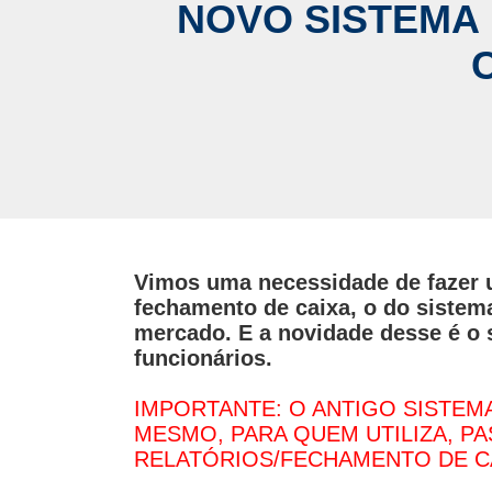
NOVO SISTEMA
Vimos uma necessidade de fazer 
fechamento de caixa, o do sistem
mercado. E a novidade desse é o s
funcionários.
IMPORTANTE: O ANTIGO SISTEM
MESMO, PARA QUEM UTILIZA, P
RELATÓRIOS/FECHAMENTO DE CA