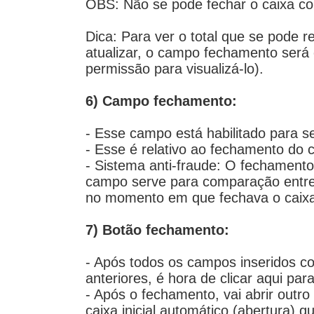
OBS: Não se pode fechar o caixa com
Dica: Para ver o total que se pode re
atualizar, o campo fechamento será 
permissão para visualizá-lo).
6) Campo fechamento:
- Esse campo está habilitado para se
- Esse é relativo ao fechamento do
- Sistema anti-fraude: O fechamento
campo serve para comparação entre 
no momento em que fechava o caixa e
7) Botão fechamento:
- Após todos os campos inseridos 
anteriores, é hora de clicar aqui par
- Após o fechamento, vai abrir out
caixa inicial automático (abertura) q