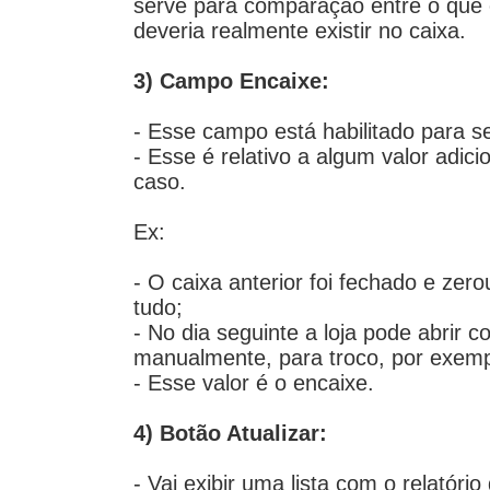
serve para comparação entre o que o
deveria realmente existir no caixa.
3) Campo Encaixe:
- Esse campo está habilitado para se
- Esse é relativo a algum valor adicio
caso.
Ex:
- O caixa anterior foi fechado e zero
tudo;
- No dia seguinte a loja pode abrir 
manualmente, para troco, por exemp
- Esse valor é o encaixe.
4) Botão Atualizar:
- Vai exibir uma lista com o relatóri