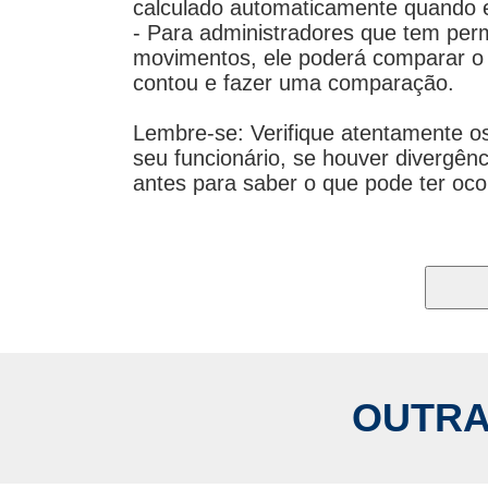
calculado automaticamente quando e
- Para administradores que tem perm
movimentos, ele poderá comparar o q
contou e fazer uma comparação.
Lembre-se: Verifique atentamente os
seu funcionário, se houver divergênc
antes para saber o que pode ter ocor
OUTRA