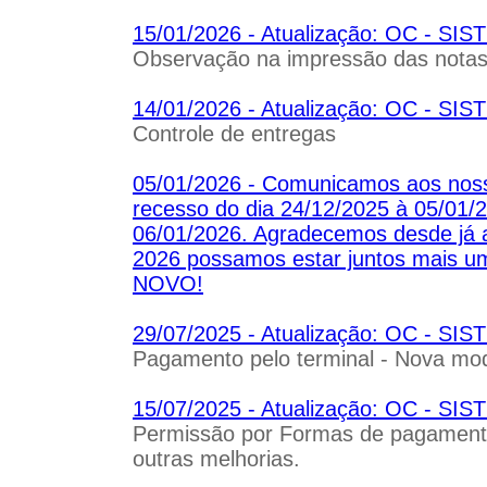
15/01/2026 - Atualização: OC - 
Observação na impressão das nota
14/01/2026 - Atualização: OC - 
Controle de entregas
05/01/2026 - Comunicamos aos noss
recesso do dia 24/12/2025 à 05/01/2
06/01/2026. Agradecemos desde já 
2026 possamos estar juntos mais
NOVO!
29/07/2025 - Atualização: OC - S
Pagamento pelo terminal - Nova mo
15/07/2025 - Atualização: OC - S
Permissão por Formas de pagamento
outras melhorias.