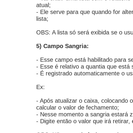
atual;
- Ele serve para que quando for alte
lista;
OBS: A lista só será exibida se o usu
5) Campo Sangria:
- Esse campo está habilitado para se
- Esse é relativo a quantia que está
- É registrado automaticamente o usu
Ex:
- Após atualizar o caixa, colocando o 
calcular o valor de fechamento;
- Nesse momento a sangria estará z
- Digite então o valor que irá retirar,