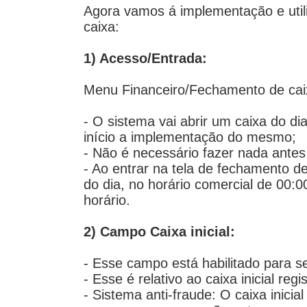
Agora vamos á implementação e uti
caixa:
1) Acesso/Entrada:
Menu Financeiro/Fechamento de cai
- O sistema vai abrir um caixa do d
início a implementação do mesmo;
- Não é necessário fazer nada antes
- Ao entrar na tela de fechamento d
do dia, no horário comercial de 00:00
horário.
2) Campo Caixa inicial:
- Esse campo está habilitado para se
- Esse é relativo ao caixa inicial r
- Sistema anti-fraude: O caixa inici