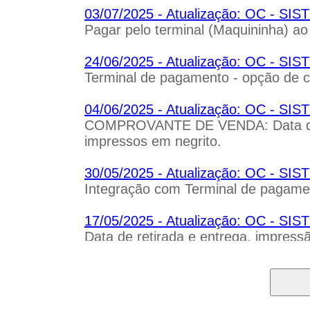
03/07/2025 - Atualização: OC - S
Pagar pelo terminal (Maquininha) ao 
24/06/2025 - Atualização: OC - S
Terminal de pagamento - opção de c
04/06/2025 - Atualização: OC - 
COMPROVANTE DE VENDA: Data de r
impressos em negrito.
30/05/2025 - Atualização: OC - S
Integração com Terminal de pagame
17/05/2025 - Atualização: OC - 
Data de retirada e entrega, impress
03/04/2025 - Atualização: OC - S
Histórico do cliente - Permissão de 