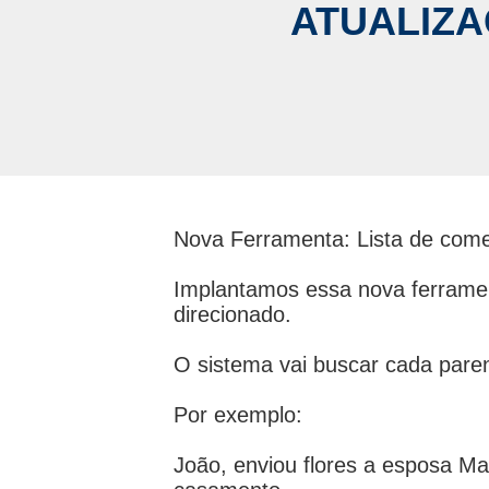
ATUALIZA
Nova Ferramenta: Lista de come
Implantamos essa nova ferramen
direcionado.
O sistema vai buscar cada paren
Por exemplo:
João, enviou flores a esposa Ma