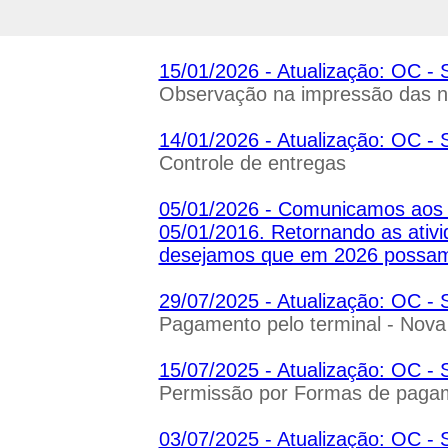
15/01/2026 - Atualização: OC
Observação na impressão das n
14/01/2026 - Atualização: OC
Controle de entregas
05/01/2026 - Comunicamos aos n
05/01/2016. Retornando as ativ
desejamos que em 2026 possa
29/07/2025 - Atualização: OC
Pagamento pelo terminal - Nov
15/07/2025 - Atualização: OC
Permissão por Formas de pagame
03/07/2025 - Atualização: OC