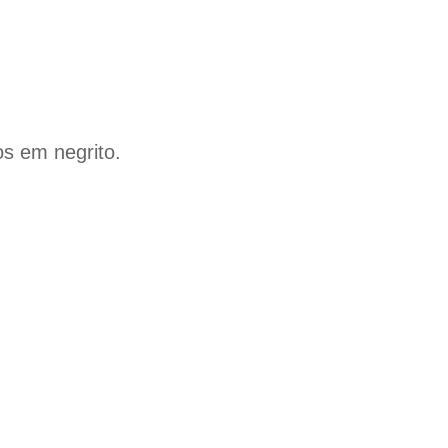
 em negrito.