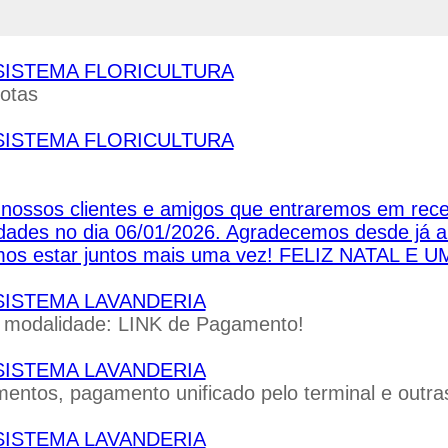
 - SISTEMA FLORICULTURA
otas
 - SISTEMA FLORICULTURA
ossos clientes e amigos que entraremos em rece
idades no dia 06/01/2026. Agradecemos desde já a
mos estar juntos mais uma vez! FELIZ NATAL
 - SISTEMA LAVANDERIA
a modalidade: LINK de Pagamento!
 - SISTEMA LAVANDERIA
ntos, pagamento unificado pelo terminal e outras
 - SISTEMA LAVANDERIA