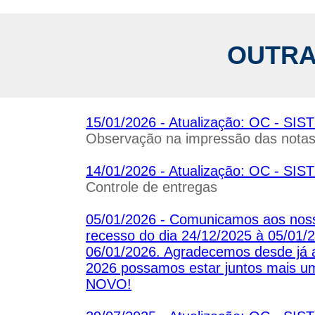
OUTRA
15/01/2026 - Atualização: OC - 
Observação na impressão das nota
14/01/2026 - Atualização: OC - 
Controle de entregas
05/01/2026 - Comunicamos aos noss
recesso do dia 24/12/2025 à 05/01/2
06/01/2026. Agradecemos desde já 
2026 possamos estar juntos mais
NOVO!