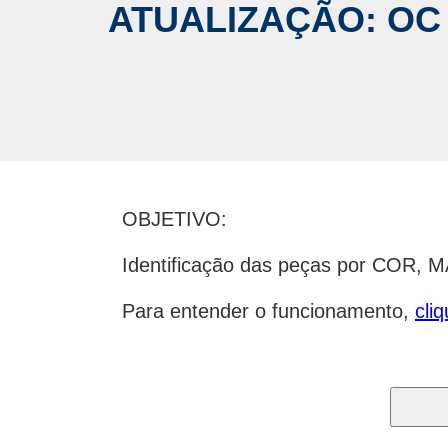
ATUALIZAÇÃO: OC 
OBJETIVO:
Identificação das peças por COR,
Para entender o funcionamento,
cli