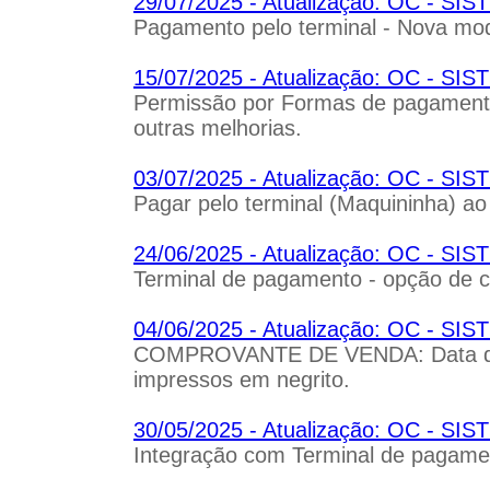
29/07/2025 - Atualização: OC - S
Pagamento pelo terminal - Nova mo
15/07/2025 - Atualização: OC - S
Permissão por Formas de pagamento
outras melhorias.
03/07/2025 - Atualização: OC - S
Pagar pelo terminal (Maquininha) ao 
24/06/2025 - Atualização: OC - S
Terminal de pagamento - opção de c
04/06/2025 - Atualização: OC - 
COMPROVANTE DE VENDA: Data de r
impressos em negrito.
30/05/2025 - Atualização: OC - S
Integração com Terminal de pagame