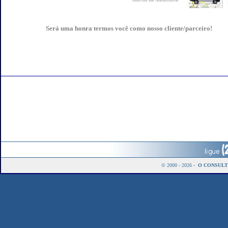
Será uma honra termos você como nosso cliente/parceiro!
© 2000 - 2026 -
O CONSULT