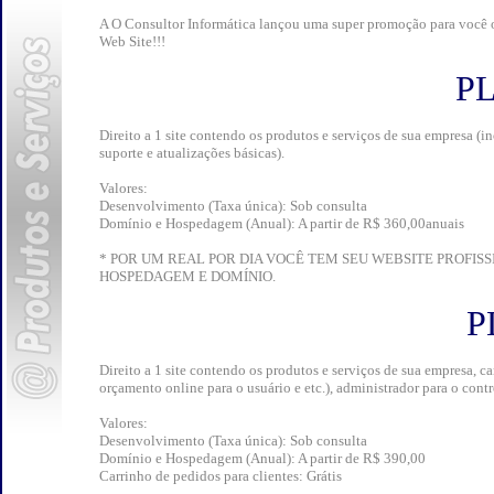
A O Consultor Informática lançou uma super promoção para você o
Web Site!!!
P
Direito a 1 site contendo os produtos e serviços de sua empresa 
suporte e atualizações básicas).
Valores:
Desenvolvimento (Taxa única): Sob consulta
Domínio e Hospedagem (Anual): A partir de R$ 360,00anuais
* POR UM REAL POR DIA VOCÊ TEM SEU WEBSITE PROFIS
HOSPEDAGEM E DOMÍNIO.
P
Direito a 1 site contendo os produtos e serviços de sua empresa, 
orçamento online para o usuário e etc.), administrador para o contr
Valores:
Desenvolvimento (Taxa única): Sob consulta
Domínio e Hospedagem (Anual): A partir de R$ 390,00
Carrinho de pedidos para clientes: Grátis